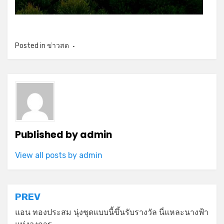
Posted in
ข่าวสด
Published by
admin
View all posts by admin
Post
PREV
navigation
แอน ทองประสม นุ่งชุดแบบนี้ขึ้นรับรางวัล นี่แหละนางฟ้า