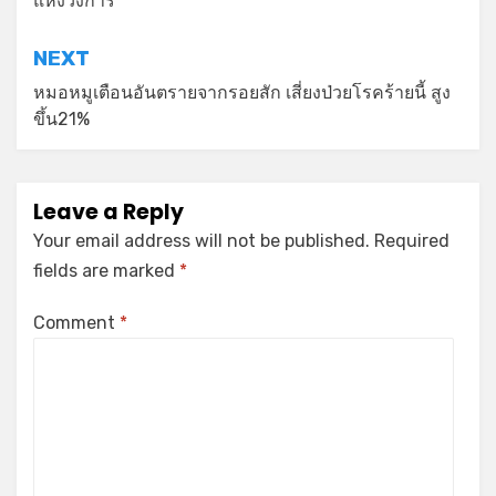
แห่งวงการ
NEXT
หมอหมูเตือนอันตรายจากรอยสัก เสี่ยงป่วยโรคร้ายนี้ สูง
ขึ้น21%
Leave a Reply
Your email address will not be published.
Required
fields are marked
*
Comment
*