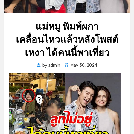
แม่หมู พิมพ์ผกา
เคลื่อนไหวแล้วหลังโพสต์
เหงา ได้คนนี้พาเที่ยว
Posted
by
admin
May 30, 2024
on