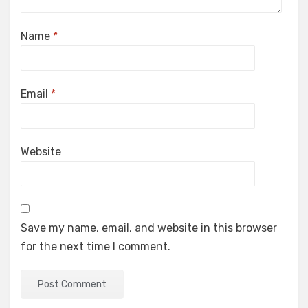
Name
*
Email
*
Website
Save my name, email, and website in this browser
for the next time I comment.