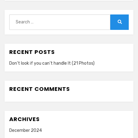
Search
for:
Search
RECENT POSTS
Don’t look if you can’t handle lt (21 Photos)
RECENT COMMENTS
ARCHIVES
December 2024